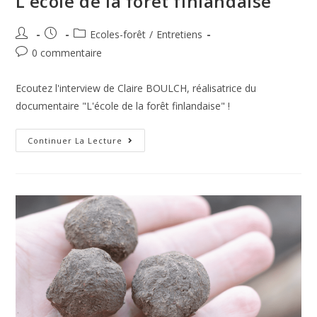
L’école de la forêt finlandaise
Ecoles-forêt
/
Entretiens
0 commentaire
Ecoutez l'interview de Claire BOULCH, réalisatrice du
documentaire "L'école de la forêt finlandaise" !
Continuer La Lecture