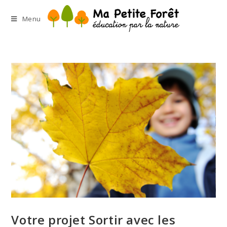
Menu
Votre projet Sortir avec les