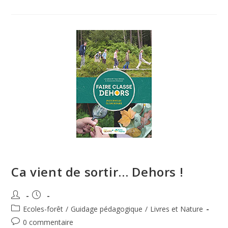
Ca vient de sortir… Dehors !
Ecoles-forêt
/
Guidage pédagogique
/
Livres et Nature
0 commentaire