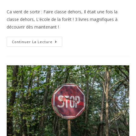
Ca vient de sortir : Faire classe dehors, Il était une fois la
classe dehors, L'école de la forêt ! 3 livres magnifiques à
découvrir dès maintenant !
Continuer La Lecture