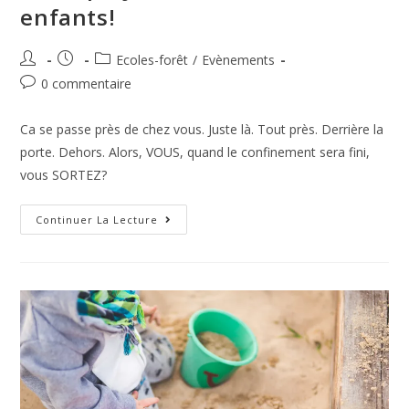
enfants!
Ecoles-forêt
/
Evènements
0 commentaire
Ca se passe près de chez vous. Juste là. Tout près. Derrière la
porte. Dehors. Alors, VOUS, quand le confinement sera fini,
vous SORTEZ?
Continuer La Lecture