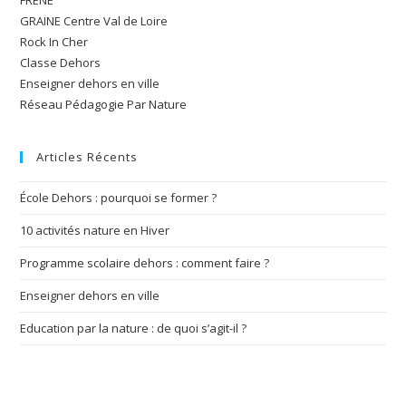
FRENE
GRAINE Centre Val de Loire
Rock In Cher
Classe Dehors
Enseigner dehors en ville
Réseau Pédagogie Par Nature
Articles Récents
École Dehors : pourquoi se former ?
10 activités nature en Hiver
Programme scolaire dehors : comment faire ?
Enseigner dehors en ville
Education par la nature : de quoi s’agit-il ?