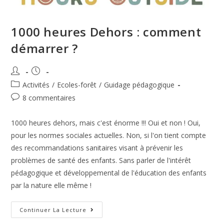
1000 heures Dehors : comment
démarrer ?
Activités
/
Ecoles-forêt
/
Guidage pédagogique
8 commentaires
1000 heures dehors, mais c'est énorme !!! Oui et non ! Oui,
pour les normes sociales actuelles. Non, si l'on tient compte
des recommandations sanitaires visant à prévenir les
problèmes de santé des enfants. Sans parler de l'intérêt
pédagogique et développemental de l'éducation des enfants
par la nature elle même !
Continuer La Lecture