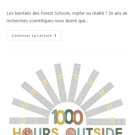
Les bienfaits des Forest Schools, mythe ou réalité ? 20 ans de
recherches scientifiques nous disent que...
Continuer La Lecture