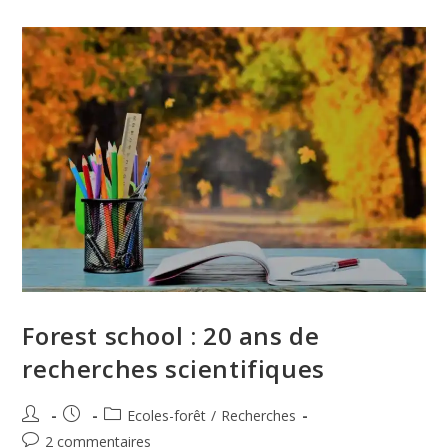
Forest school : 20 ans de
recherches scientifiques
Ecoles-forêt
/
Recherches
2 commentaires