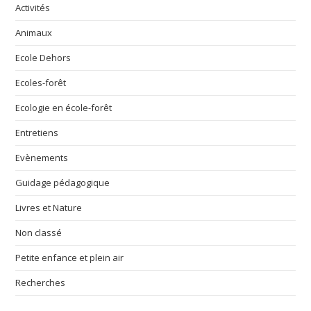
Activités
Animaux
Ecole Dehors
Ecoles-forêt
Ecologie en école-forêt
Entretiens
Evènements
Guidage pédagogique
Livres et Nature
Non classé
Petite enfance et plein air
Recherches