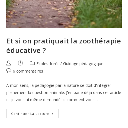
Et si on pratiquait la zoothérapie
éducative ?
Ecoles-forêt
/
Guidage pédagogique
6 commentaires
A mon sens, la pédagogie par la nature se doit d'intégrer
pleinement la question animale. J'en parle déjà dans cet article
et je vous ai même demandé ici comment vous…
Continuer La Lecture