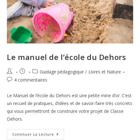
Le manuel de l’école du Dehors
Guidage pédagogique
/
Livres et Nature
4 commentaires
Le Manuel de l’école du Dehors est une petite mine d’or. C’est
un recueil de pratiques, d’idées et de savoir-faire très concrets
qui vous permettront de construire votre projet de Classe
Dehors.
Continuer La Lecture