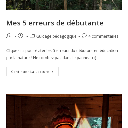
Mes 5 erreurs de débutante
Guidage pédagogique
4 commentaires
Cliquez ici pour éviter les 5 erreurs du débutant en éducation
par la nature ! Ne tombez pas dans le panneau :)
Continuer La Lecture