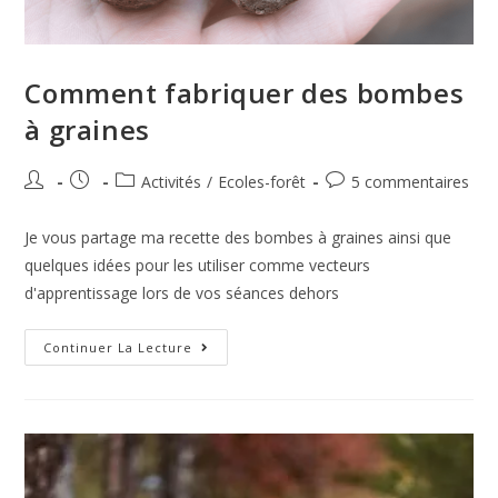
Comment fabriquer des bombes
à graines
Activités
/
Ecoles-forêt
5 commentaires
Je vous partage ma recette des bombes à graines ainsi que
quelques idées pour les utiliser comme vecteurs
d'apprentissage lors de vos séances dehors
Continuer La Lecture