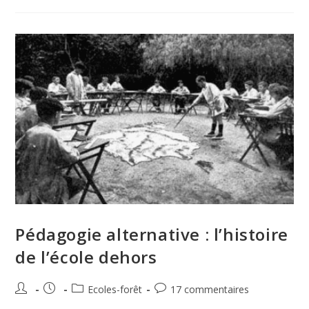
Pédagogie alternative : l’histoire
de l’école dehors
Ecoles-forêt
17 commentaires