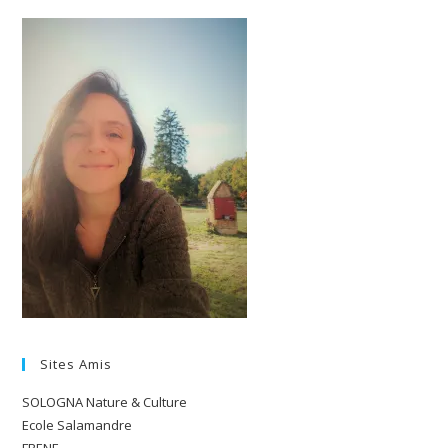
Sites Amis
SOLOGNA Nature & Culture
Ecole Salamandre