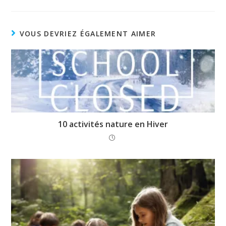
présents.
VOUS DEVRIEZ ÉGALEMENT AIMER
10 activités nature en Hiver