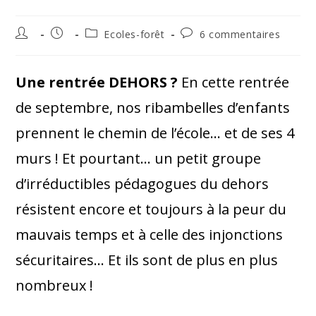
Ecoles-forêt
6 commentaires
Une rentrée DEHORS ?
En cette rentrée
de septembre, nos ribambelles d’enfants
prennent le chemin de l’école… et de ses 4
murs ! Et pourtant… un petit groupe
d’irréductibles pédagogues du dehors
résistent encore et toujours à la peur du
mauvais temps et à celle des injonctions
sécuritaires… Et ils sont de plus en plus
nombreux !