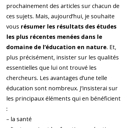
prochainement des articles sur chacun de
ces sujets. Mais, aujourd’hui, je souhaite
vous
résumer les résultats des études
les plus récentes menées dans le
domaine de l’éducation en nature
. Et,
plus précisément, insister sur les qualités
essentielles que lui ont trouvé les
chercheurs. Les avantages d’une telle
éducation sont nombreux. J’insisterai sur
les principaux éléments qui en bénéficient
:
– la santé