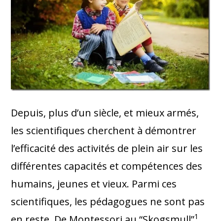
Depuis, plus d’un siècle, et mieux armés,
les scientifiques cherchent à démontrer
l’efficacité des activités de plein air sur les
différentes capacités et compétences des
humains, jeunes et vieux. Parmi ces
scientifiques, les pédagogues ne sont pas
1
en reste. De Montessori au “Skogsmull”