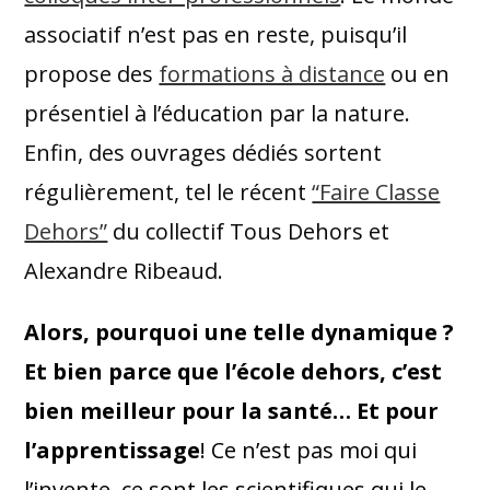
associatif n’est pas en reste, puisqu’il
propose des
formations à distance
ou en
présentiel à l’éducation par la nature.
Enfin, des ouvrages dédiés sortent
régulièrement, tel le récent
“Faire Classe
Dehors”
du collectif Tous Dehors et
Alexandre Ribeaud.
Alors, pourquoi une telle dynamique ?
Et bien parce que l’école dehors, c’est
bien meilleur pour la santé… Et pour
l’apprentissage
! Ce n’est pas moi qui
l’invente, ce sont les scientifiques qui le