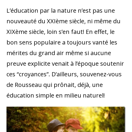
L’éducation par la nature n’est pas une
nouveauté du XXIème siècle, ni même du
XIXème siècle, loin s’en faut! En effet, le
bon sens populaire a toujours vanté les
mérites du grand air même si aucune
preuve explicite venait à l’époque soutenir
ces “croyances”. D’ailleurs, souvenez-vous
de Rousseau qui prônait, déjà, une
éducation simple en milieu naturel!