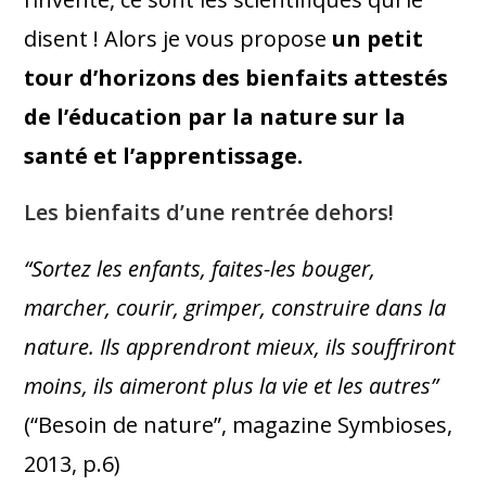
disent ! Alors je vous propose
un
petit
tour d’horizons des bienfaits attestés
de l’éducation par la nature sur la
santé et l’apprentissage.
Les bienfaits d’une rentrée dehors!
“Sortez les enfants, faites-les bouger,
marcher, courir, grimper, construire dans la
nature. Ils apprendront mieux, ils souffriront
moins, ils aimeront plus la vie et les autres”
(“Besoin de nature”, magazine Symbioses,
2013, p.6)