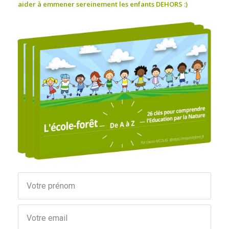
aider à emmener sereinement les enfants DEHORS :)