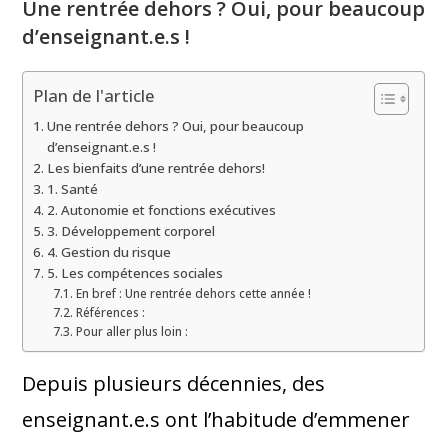
Une rentrée dehors ? Oui, pour beaucoup
d’enseignant.e.s !
Plan de l'article
Une rentrée dehors ? Oui, pour beaucoup
d’enseignant.e.s !
Les bienfaits d’une rentrée dehors!
1. Santé
2. Autonomie et fonctions exécutives
3. Développement corporel
4. Gestion du risque
5. Les compétences sociales
En bref : Une rentrée dehors cette année !
Références :
Pour aller plus loin :
Depuis plusieurs décennies, des
enseignant.e.s ont l’habitude d’emmener