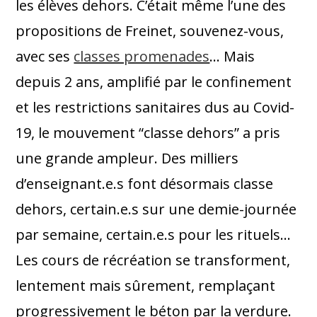
les élèves dehors. C’était même l’une des
propositions de Freinet, souvenez-vous,
avec ses
classes promenades
… Mais
depuis 2 ans, amplifié par le confinement
et les restrictions sanitaires dus au Covid-
19, le mouvement “classe dehors” a pris
une grande ampleur. Des milliers
d’enseignant.e.s font désormais classe
dehors, certain.e.s sur une demie-journée
par semaine, certain.e.s pour les rituels…
Les cours de récréation se transforment,
lentement mais sûrement, remplaçant
progressivement le béton par la verdure.