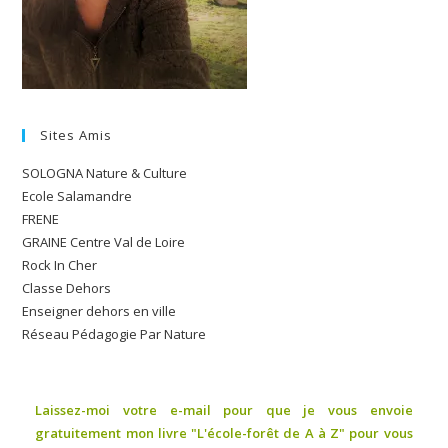
Sites Amis
SOLOGNA Nature & Culture
Ecole Salamandre
FRENE
GRAINE Centre Val de Loire
Rock In Cher
Classe Dehors
Enseigner dehors en ville
Réseau Pédagogie Par Nature
Laissez-moi votre e-mail pour que je vous envoie
gratuitement mon livre "L'école-forêt de A à Z" pour vous