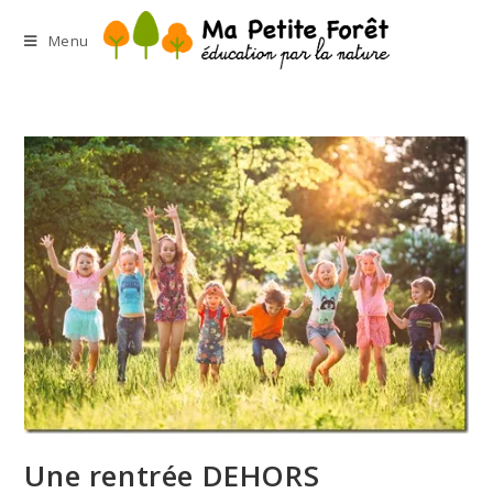
Menu
Une rentrée DEHORS