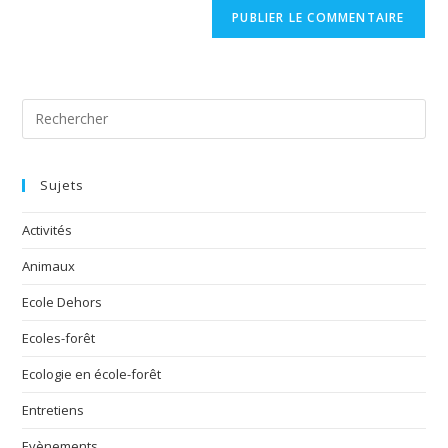
Sujets
Activités
Animaux
Ecole Dehors
Ecoles-forêt
Ecologie en école-forêt
Entretiens
Evènements