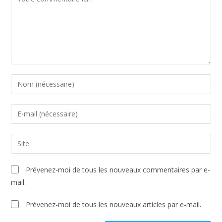
Prévenez-moi de tous les nouveaux commentaires par e-
mail.
Prévenez-moi de tous les nouveaux articles par e-mail.