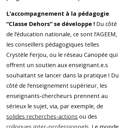
L’accompagnement à la pédagogie
“Classe Dehors” se développe !
Du côté
de l’éducation nationale, ce sont l’AGEEM,
les conseillers pédagogiques telles
Crystèle Ferjou, ou le réseau Canopée qui
offrent un soutien aux enseignant.e.s
souhaitant se lancer dans la pratique ! Du
côté de l’enseignement supérieur, les
enseignants-chercheurs prennent au
sérieux le sujet, via, par exemple, de
solides recherches-actions
ou des
colloques inter-professionnels
. Le monde