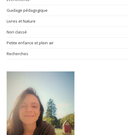
Guidage pédagogique
Livres et Nature
Non classé
Petite enfance et plein air
Recherches