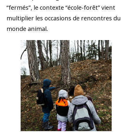
“fermés”, le contexte “école-forêt” vient
multiplier les occasions de rencontres du
monde animal.