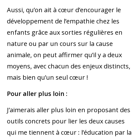
Aussi, qu’on ait à cœur d’encourager le
développement de l’empathie chez les
enfants grâce aux sorties régulières en
nature ou par un cours sur la cause
animale, on peut affirmer qu’il y a deux
moyens, avec chacun des enjeux distincts,
mais bien qu’un seul cœur !
Pour aller plus loin :
J’aimerais aller plus loin en proposant des
outils concrets pour lier les deux causes
qui me tiennent à cœur : l’éducation par la