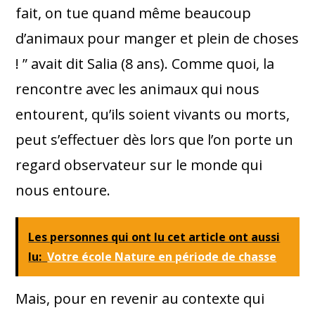
fait, on tue quand même beaucoup
d’animaux pour manger et plein de choses
! ” avait dit Salia (8 ans). Comme quoi, la
rencontre avec les animaux qui nous
entourent, qu’ils soient vivants ou morts,
peut s’effectuer dès lors que l’on porte un
regard observateur sur le monde qui
nous entoure.
Les personnes qui ont lu cet article ont aussi
lu:
Votre école Nature en période de chasse
Mais, pour en revenir au contexte qui