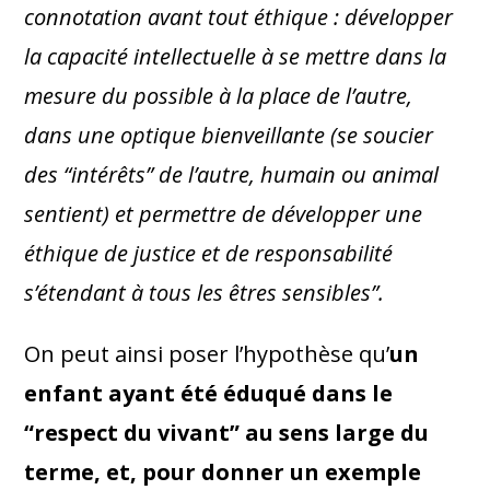
connotation avant tout éthique : développer
la capacité intellectuelle à se mettre dans la
mesure du possible à la place de l’autre,
dans une optique bienveillante (se soucier
des “intérêts” de l’autre, humain ou animal
sentient) et permettre de développer une
éthique de justice et de responsabilité
s’étendant à tous les êtres sensibles”.
On peut ainsi poser l’hypothèse qu’
un
enfant ayant été éduqué dans le
“respect du vivant” au sens large du
terme, et, pour donner un exemple