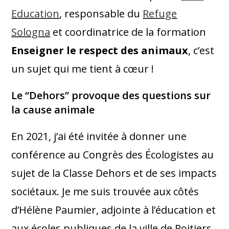
Education
, responsable du
Refuge
Sologna
et coordinatrice de la formation
Enseigner le respect des animaux
, c’est
un sujet qui me tient à cœur !
Le “Dehors” provoque des questions sur
la cause animale
En 2021, j’ai été invitée à donner une
conférence au Congrès des Écologistes au
sujet de la Classe Dehors et de ses impacts
sociétaux. Je me suis trouvée aux côtés
d’Hélène Paumier, adjointe à l’éducation et
aux écoles publiques de la ville de Poitiers,