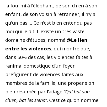
la fourmi à l’éléphant, de son chien à son
enfant, de son voisin à l’étranger, il n’y a
qu’un pas … Ce n’est bien entendu pas
moi qui le dit. Il existe un très vaste
domaine d’études, nommé
@Le lien
entre les violences
, qui montre que,
dans 50% des cas, les violences faites à
l’animal domestique d’un foyer
préfigurent de violences faites aux
membres de la famille, une propension
bien résumée par l’adage
“Qui bat son
chien, bat les siens”
. C’est ce qu’on nomme