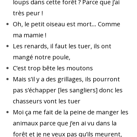
loups dans cette forêt ? Parce que j’ai
très peur !
Oh, le petit oiseau est mort… Comme
ma mamie !
Les renards, il faut les tuer, ils ont
mangé notre poule,
C’est trop bête les moutons
Mais s’il y a des grillages, ils pourront
pas s’échapper [les sangliers] donc les
chasseurs vont les tuer
Moi ça me fait de la peine de manger les
animaux parce que j’en ai vu dans la
forêt et je ne veux pas qu’ils meurent,