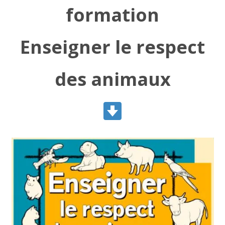
formation
Enseigner le respect
des animaux