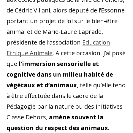
de Cédric Villani, alors député de l’Essonne
portant un projet de loi sur le bien-être
animal et de Marie-Laure Laprade,
présidente de l’association
Education
Ethique Animale
. A cette occasion, j’ai posé
que
l’immersion sensorielle et
cognitive dans un milieu habité de
végétaux et d’animaux
, telle qu’elle tend
à être effectuée dans le cadre de la
Pédagogie par la nature ou des initiatives
Classe Dehors,
amène souvent la
question du respect des animaux
.