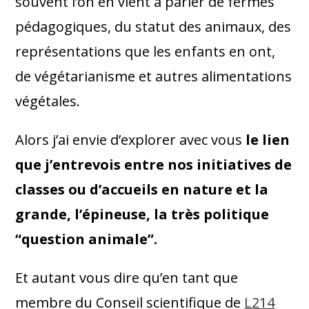
souvent l’on en vient à parler de fermes
pédagogiques, du statut des animaux, des
représentations que les enfants en ont,
de végétarianisme et autres alimentations
végétales.
Alors j’ai envie d’explorer avec vous
le lien
que j’entrevois entre nos initiatives de
classes ou d’accueils en nature et la
grande, l’épineuse, la très politique
“question animale”.
Et autant vous dire qu’en tant que
membre du Conseil scientifique de
L214