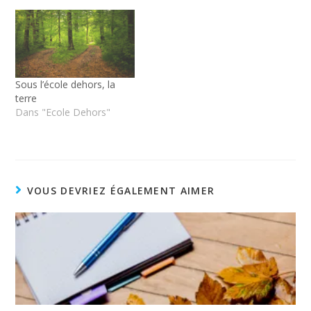
Sous l’école dehors, la
terre
Dans "Ecole Dehors"
VOUS DEVRIEZ ÉGALEMENT AIMER