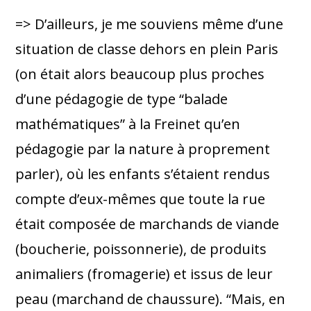
=> D’ailleurs, je me souviens même d’une
situation de classe dehors en plein Paris
(on était alors beaucoup plus proches
d’une pédagogie de type “balade
mathématiques” à la Freinet qu’en
pédagogie par la nature à proprement
parler), où les enfants s’étaient rendus
compte d’eux-mêmes que toute la rue
était composée de marchands de viande
(boucherie, poissonnerie), de produits
animaliers (fromagerie) et issus de leur
peau (marchand de chaussure). “Mais, en