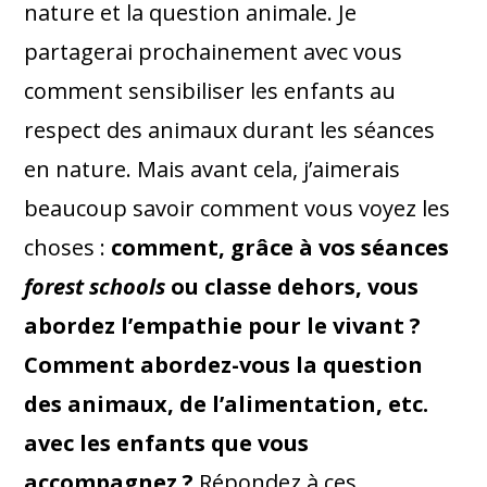
nature et la question animale. Je
partagerai prochainement avec vous
comment sensibiliser les enfants au
respect des animaux durant les séances
en nature. Mais avant cela, j’aimerais
beaucoup savoir comment vous voyez les
choses :
comment, grâce à vos séances
forest schools
ou classe dehors, vous
abordez l’empathie pour le vivant ?
Comment abordez-vous la question
des animaux, de l’alimentation, etc.
avec les enfants que vous
accompagnez ?
Répondez à ces