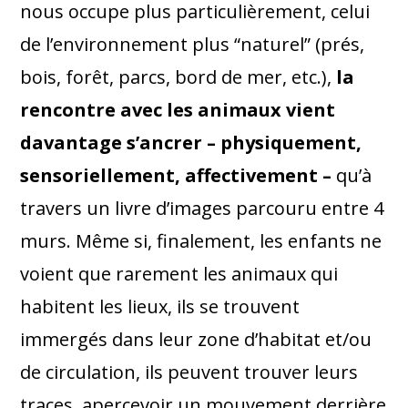
nous occupe plus particulièrement, celui
de l’environnement plus “naturel” (prés,
bois, forêt, parcs, bord de mer, etc.),
la
rencontre avec les animaux vient
davantage s’ancrer – physiquement,
sensoriellement, affectivement –
qu’à
travers un livre d’images parcouru entre 4
murs. Même si, finalement, les enfants ne
voient que rarement les animaux qui
habitent les lieux, ils se trouvent
immergés dans leur zone d’habitat et/ou
de circulation, ils peuvent trouver leurs
traces, apercevoir un mouvement derrière