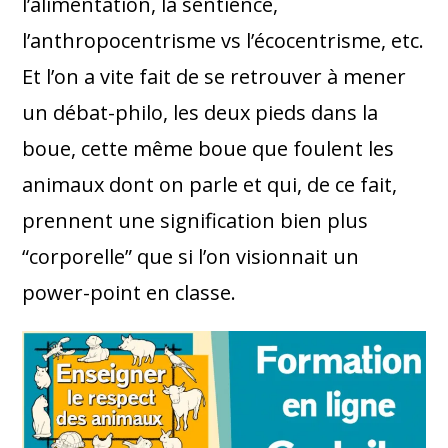
l’alimentation, la sentience,
l’anthropocentrisme vs l’écocentrisme, etc.
Et l’on a vite fait de se retrouver à mener
un débat-philo, les deux pieds dans la
boue, cette même boue que foulent les
animaux dont on parle et qui, de ce fait,
prennent une signification bien plus
“corporelle” que si l’on visionnait un
power-point en classe.