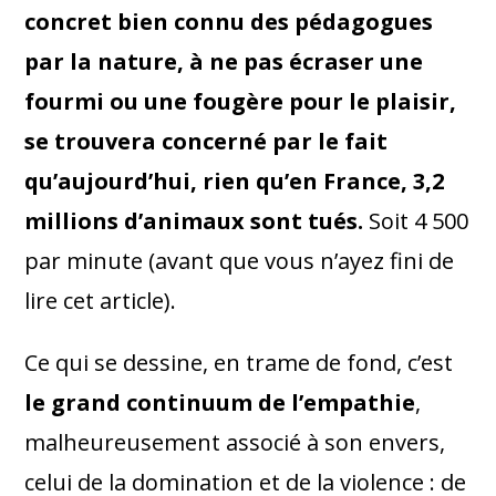
concret bien connu des pédagogues
par la nature, à ne pas écraser une
fourmi ou une fougère pour le plaisir,
se trouvera concerné par le fait
qu’aujourd’hui, rien qu’en France, 3,2
millions d’animaux sont tués.
Soit 4 500
par minute (avant que vous n’ayez fini de
lire cet article).
Ce qui se dessine, en trame de fond, c’est
le grand continuum de l’empathie
,
malheureusement associé à son envers,
celui de la domination et de la violence : de