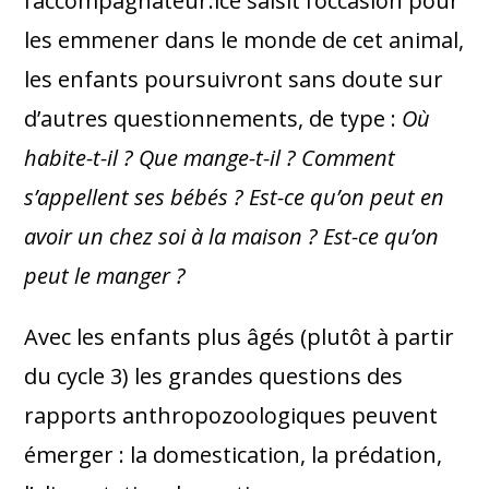
l’accompagnateur.ice saisit l’occasion pour
les emmener dans le monde de cet animal,
les enfants poursuivront sans doute sur
d’autres questionnements, de type :
Où
habite-t-il ? Que mange-t-il ? Comment
s’appellent ses bébés ? Est-ce qu’on peut en
avoir un chez soi à la maison ? Est-ce qu’on
peut le manger ?
Avec les enfants plus âgés (plutôt à partir
du cycle 3) les grandes questions des
rapports anthropozoologiques peuvent
émerger : la domestication, la prédation,