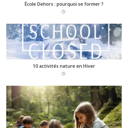
École Dehors : pourquoi se former ?
10 activités nature en Hiver