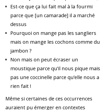
Est-ce que ça lui fait mal à la fourmi
parce que [un camarade] il a marché
dessus
Pourquoi on mange pas les sangliers
mais on mange les cochons comme du
jambon ?
Non mais on peut écraser un
moustique parce qu’il nous pique mais
pas une coccinelle parce qu’elle nous a
rien fait !
Même si certaines de ces occurrences
auraient pu émerger en contextes