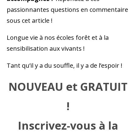
passionnantes questions en commentaire
sous cet article !
Longue vie à nos écoles forêt et à la
sensibilisation aux vivants !
Tant qu’il y a du souffle, il y a de l’espoir !
NOUVEAU et GRATUIT
!
Inscrivez-vous à la