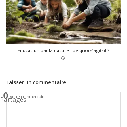
Education par la nature : de quoi s’agit-il ?
Laisser un commentaire
0
Partages