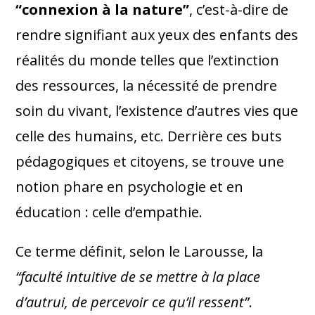
“connexion à la nature”
, c’est-à-dire de
rendre signifiant aux yeux des enfants des
réalités du monde telles que l’extinction
des ressources, la nécessité de prendre
soin du vivant, l’existence d’autres vies que
celle des humains, etc. Derrière ces buts
pédagogiques et citoyens, se trouve une
notion phare en psychologie et en
éducation : celle d’empathie.
Ce terme définit, selon le Larousse, la
“faculté intuitive de se mettre à la place
d’autrui, de percevoir ce qu’il ressent”
.