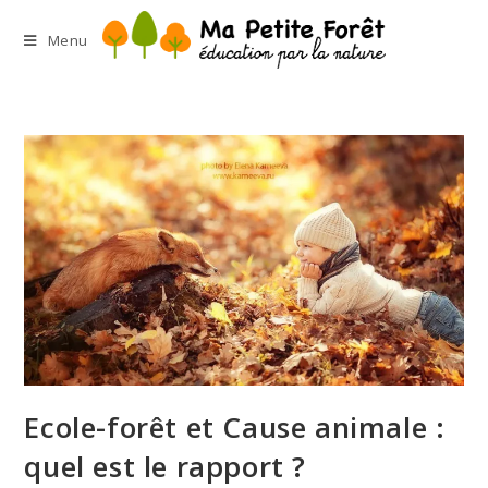
Menu
Ecole-forêt et Cause animale :
quel est le rapport ?