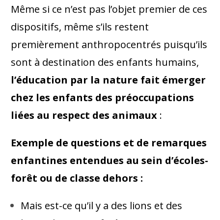
Même si ce n’est pas l’objet premier de ces
dispositifs, même s’ils restent
premièrement anthropocentrés puisqu’ils
sont à destination des enfants humains,
l’éducation par la nature fait émerger
chez les enfants des préoccupations
liées au respect des animaux
:
Exemple de questions et de remarques
enfantines entendues au sein d’écoles-
forêt ou de classe dehors :
Mais est-ce qu’il y a des lions et des