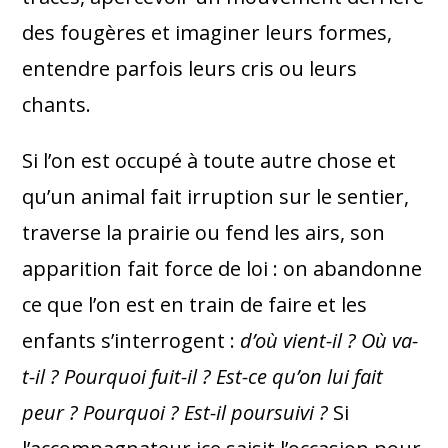
des fougères et imaginer leurs formes,
entendre parfois leurs cris ou leurs
chants.
Si l’on est occupé à toute autre chose et
qu’un animal fait irruption sur le sentier,
traverse la prairie ou fend les airs, son
apparition fait force de loi : on abandonne
ce que l’on est en train de faire et les
enfants s’interrogent :
d’où vient-il ? Où va-
t-il ? Pourquoi fuit-il ? Est-ce qu’on lui fait
peur ? Pourquoi ? Est-il poursuivi ?
Si