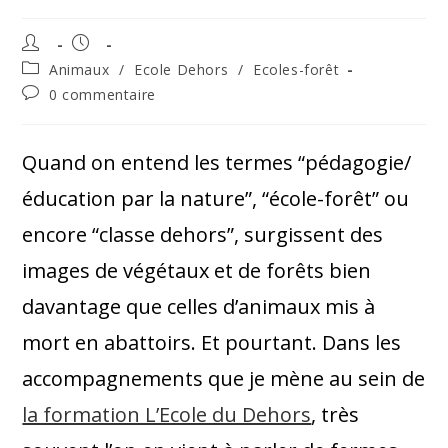
Animaux
/
Ecole Dehors
/
Ecoles-forêt
0 commentaire
Quand on entend les termes “pédagogie/
éducation par la nature”, “école-forêt” ou
encore “classe dehors”, surgissent des
images de végétaux et de forêts bien
davantage que celles d’animaux mis à
mort en abattoirs. Et pourtant. Dans les
accompagnements que je mène au sein de
la formation L’Ecole du Dehors
, très