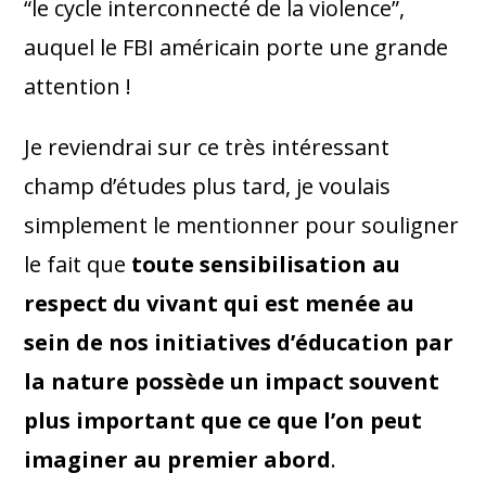
“le cycle interconnecté de la violence”,
auquel le FBI américain porte une grande
attention !
Je reviendrai sur ce très intéressant
champ d’études plus tard, je voulais
simplement le mentionner pour souligner
le fait que
toute sensibilisation au
respect du vivant qui est menée au
sein de nos initiatives d’éducation par
la nature possède un impact souvent
plus important que ce que l’on peut
imaginer au premier abord
.