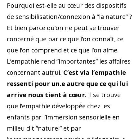
Pourquoi est-elle au cœur des dispositifs
de sensibilisation/connexion à “la nature” ?
Et bien parce qu’on ne peut se trouver
concerné que par ce que l’on connaît, ce
que l’on comprend et ce que l’on aime.
L’empathie rend “importantes” les affaires
concernant autrui.
C’est via l’empathie
ressenti pour un.e autre que ce qui lui
arrive nous tient à cœur.
Il se trouve
que l’empathie développée chez les
enfants par l’immersion sensorielle en
milieu dit “naturel” et par