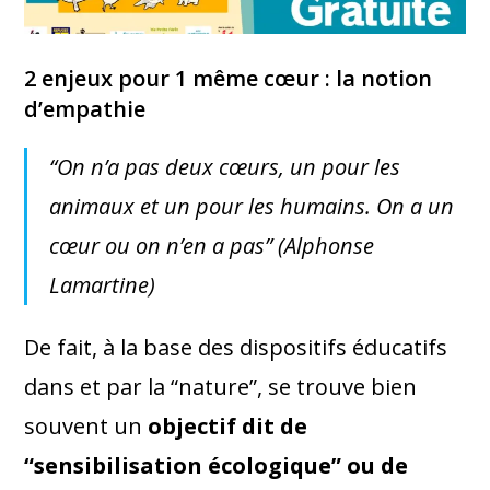
2 enjeux pour 1 même cœur : la notion
d’empathie
“
On n’a pas deux cœurs, un pour les
animaux et un pour les humains. On a un
cœur ou on n’en a pas
” (Alphonse
Lamartine)
De fait, à la base des dispositifs éducatifs
dans et par la “nature”, se trouve bien
souvent un
objectif dit de
“sensibilisation écologique” ou de