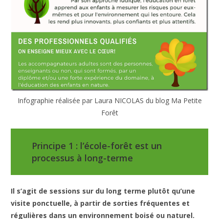
Infographie réalisée par Laura NICOLAS du blog Ma Petite
Forêt
Principe 1 : l’école-forêt est un
processus à long-terme
Il s’agit de sessions sur du long terme plutôt qu’une
visite ponctuelle, à partir de sorties fréquentes et
régulières dans un environnement boisé ou naturel.