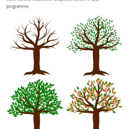
programme.