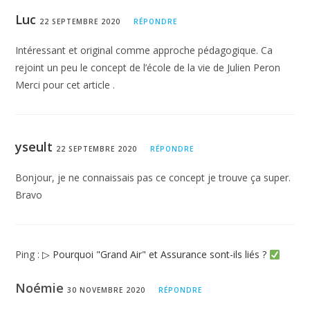
Luc
22 SEPTEMBRE 2020
RÉPONDRE
Intéressant et original comme approche pédagogique. Ca
rejoint un peu le concept de l’école de la vie de Julien Peron
Merci pour cet article .
yseult
22 SEPTEMBRE 2020
RÉPONDRE
Bonjour, je ne connaissais pas ce concept je trouve ça super.
Bravo
Ping :
▷ Pourquoi "Grand Air" et Assurance sont-ils liés ?
Noémie
30 NOVEMBRE 2020
RÉPONDRE