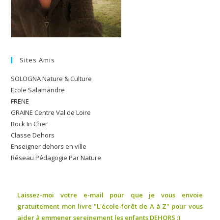
Sites Amis
SOLOGNA Nature & Culture
Ecole Salamandre
FRENE
GRAINE Centre Val de Loire
Rock In Cher
Classe Dehors
Enseigner dehors en ville
Réseau Pédagogie Par Nature
Laissez-moi votre e-mail pour que je vous envoie
gratuitement mon livre "L'école-forêt de A à Z" pour vous
aider à emmener sereinement les enfants DEHORS :)