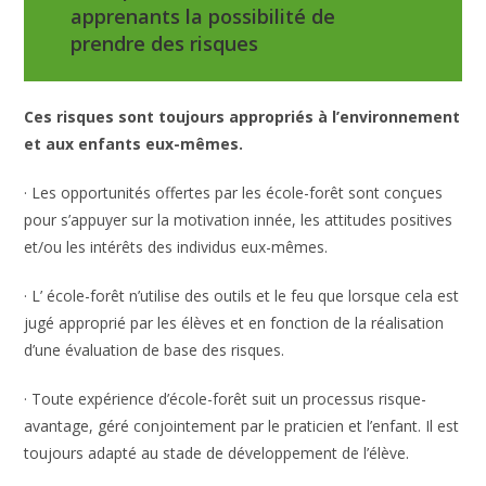
apprenants la possibilité de
prendre des risques
Ces risques sont toujours appropriés à l’environnement
et aux enfants eux-mêmes.
· Les opportunités offertes par les école-forêt sont conçues
pour s’appuyer sur la motivation innée, les attitudes positives
et/ou les intérêts des individus eux-mêmes.
· L’ école-forêt n’utilise des outils et le feu que lorsque cela est
jugé approprié par les élèves et en fonction de la réalisation
d’une évaluation de base des risques.
· Toute expérience d’école-forêt suit un processus risque-
avantage, géré conjointement par le praticien et l’enfant. Il est
toujours adapté au stade de développement de l’élève.