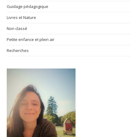
Guidage pédagogique
Livres et Nature
Non classé
Petite enfance et plein air
Recherches