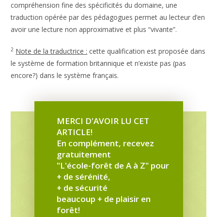
compréhension fine des spécificités du domaine, une
traduction opérée par des pédagogues permet au lecteur d’en
avoir une lecture non approximative et plus “vivante”.
2
Note de la traductrice :
cette qualification est proposée dans
le système de formation britannique et n’existe pas (pas
encore?) dans le système français.
MERCI D'AVOIR LU CET
ARTICLE!
En complément, recevez
gratuitement
"L'école-forêt de A à Z" pour
+ de sérénité,
+ de sécurité
beaucoup + de plaisir en
forêt!