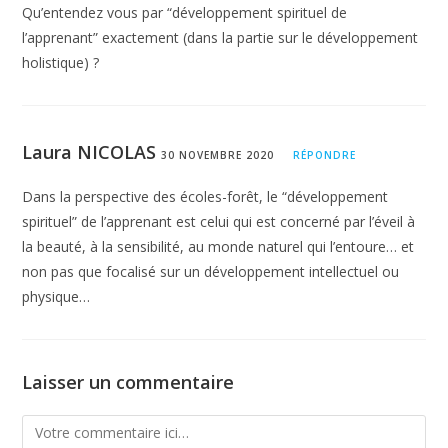
Qu’entendez vous par “développement spirituel de
l’apprenant” exactement (dans la partie sur le développement
holistique) ?
Laura NICOLAS
30 NOVEMBRE 2020
RÉPONDRE
Dans la perspective des écoles-forêt, le “développement
spirituel” de l’apprenant est celui qui est concerné par l’éveil à
la beauté, à la sensibilité, au monde naturel qui l’entoure… et
non pas que focalisé sur un développement intellectuel ou
physique…
Laisser un commentaire