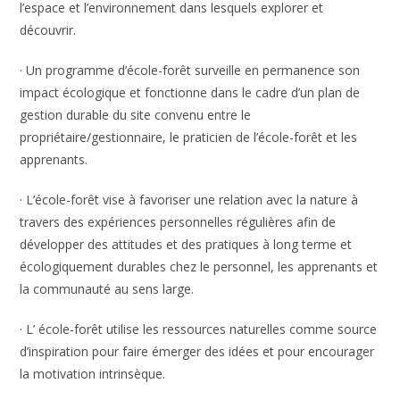
l’espace et l’environnement dans lesquels explorer et
découvrir.
· Un programme d’école-forêt surveille en permanence son
impact écologique et fonctionne dans le cadre d’un plan de
gestion durable du site convenu entre le
propriétaire/gestionnaire, le praticien de l’école-forêt et les
apprenants.
· L’école-forêt vise à favoriser une relation avec la nature à
travers des expériences personnelles régulières afin de
développer des attitudes et des pratiques à long terme et
écologiquement durables chez le personnel, les apprenants et
la communauté au sens large.
· L’ école-forêt utilise les ressources naturelles comme source
d’inspiration pour faire émerger des idées et pour encourager
la motivation intrinsèque.