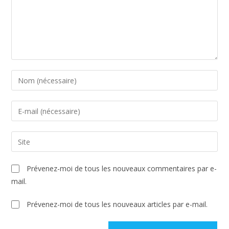
Prévenez-moi de tous les nouveaux commentaires par e-
mail.
Prévenez-moi de tous les nouveaux articles par e-mail.