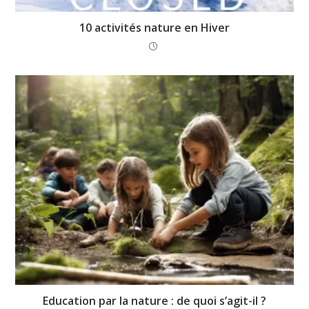
10 activités nature en Hiver
Education par la nature : de quoi s’agit-il ?