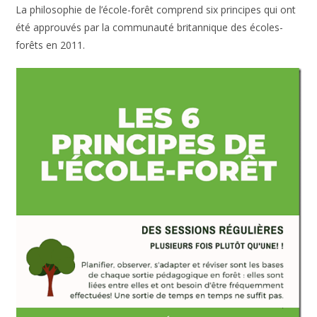
La philosophie de l’école-forêt comprend six principes qui ont
été approuvés par la communauté britannique des écoles-
forêts en 2011.