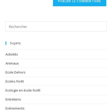
Sujets
Activités
Animaux
Ecole Dehors
Ecoles-forêt
Ecologie en école-forêt
Entretiens
Evènements