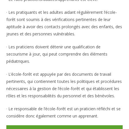
· Les pratiquants et les adultes aidant régulièrement l’école-
forêt sont soumis à des vérifications pertinentes de leur
aptitude à avoir des contacts prolongés avec des enfants, des
jeunes et des personnes vulnérables.
· Les praticiens doivent détenir une qualification de
secourisme à jour, qui peut comprendre des éléments
pédiatriques.
· L’école-forêt est appuyée par des documents de travail
pertinents, qui contiennent toutes les politiques et procédures
nécessaires à la gestion de l’école-forêt et qui établissent les
rôles et les responsabilités du personnel et des bénévoles.
· Le responsable de l’école-forêt est un praticien réfléchi et se
considère donc également comme un apprenant.