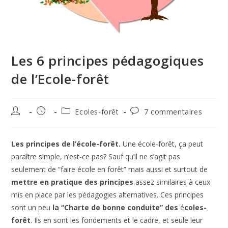
Les 6 principes pédagogiques
de l’Ecole-forêt
Ecoles-forêt
7 commentaires
Les principes de l’école-forêt.
Une école-forêt, ça peut
paraître simple, n’est-ce pas? Sauf qu’il ne s’agit pas
seulement de “faire école en forêt” mais aussi et surtout de
mettre en pratique des principes
assez similaires à ceux
mis en place par les pédagogies alternatives. Ces principes
sont un peu
la “Charte de bonne conduite” des
é
coles-
forêt
. Ils en sont les fondements et le cadre, et seule leur