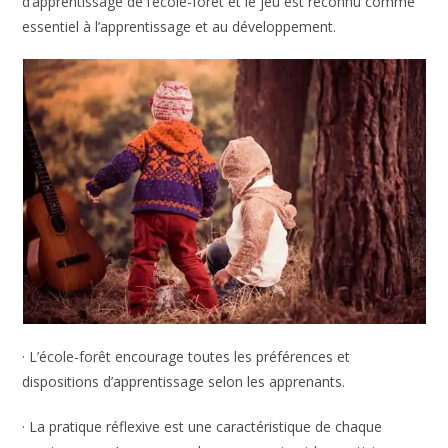
d’apprentissage de l’école-forêt et le jeu est reconnu comme
essentiel à l’apprentissage et au développement.
· L’école-forêt encourage toutes les préférences et
dispositions d’apprentissage selon les apprenants.
· La pratique réflexive est une caractéristique de chaque