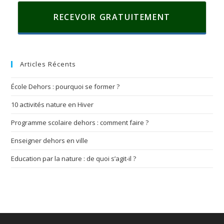
RECEVOIR GRATUITEMENT
Articles Récents
École Dehors : pourquoi se former ?
10 activités nature en Hiver
Programme scolaire dehors : comment faire ?
Enseigner dehors en ville
Education par la nature : de quoi s’agit-il ?