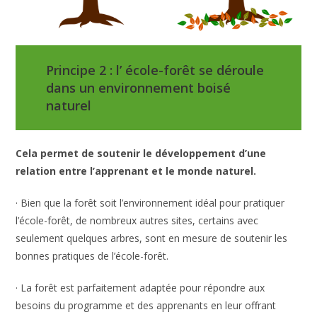
Principe 2 : l’ école-forêt se déroule
dans un environnement boisé
naturel
Cela permet de soutenir le développement d’une
relation entre l’apprenant et le monde naturel.
· Bien que la forêt soit l’environnement idéal pour pratiquer
l’école-forêt, de nombreux autres sites, certains avec
seulement quelques arbres, sont en mesure de soutenir les
bonnes pratiques de l’école-forêt.
· La forêt est parfaitement adaptée pour répondre aux
besoins du programme et des apprenants en leur offrant