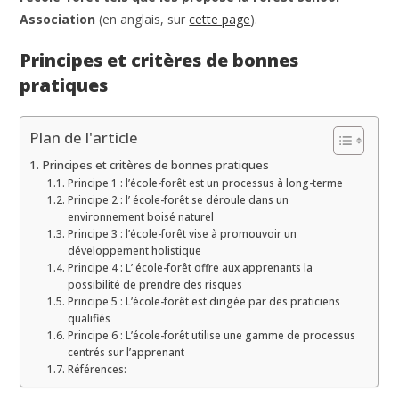
Association
(en anglais, sur
cette page
).
Principes et critères de bonnes
pratiques
Plan de l'article
Principes et critères de bonnes pratiques
Principe 1 : l’école-forêt est un processus à long-terme
Principe 2 : l’ école-forêt se déroule dans un
environnement boisé naturel
Principe 3 : l’école-forêt vise à promouvoir un
développement holistique
Principe 4 : L’ école-forêt offre aux apprenants la
possibilité de prendre des risques
Principe 5 : L’école-forêt est dirigée par des praticiens
qualifiés
Principe 6 : L’école-forêt utilise une gamme de processus
centrés sur l’apprenant
Références: