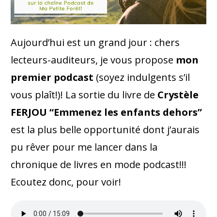
Aujourd’hui est un grand jour : chers
lecteurs-auditeurs, je vous propose
mon
premier podcast
(soyez indulgents s’il
vous plaît!)! La sortie du livre de
Crystèle
FERJOU “Emmenez les enfants dehors”
est la plus belle opportunité dont j’aurais
pu rêver pour me lancer dans la
chronique de livres en mode podcast!!!
Ecoutez donc, pour voir!