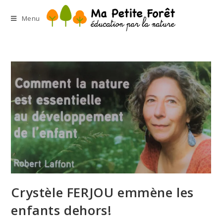
Menu
Crystèle FERJOU emmène les
enfants dehors!