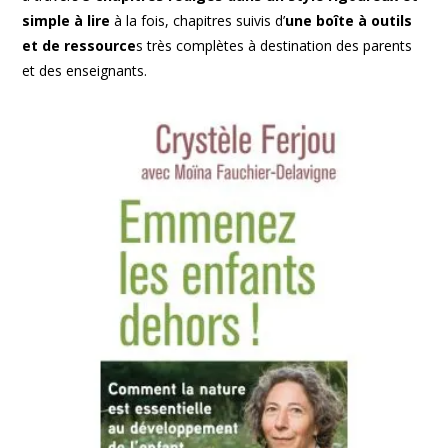
simple à lire
à la fois, chapitres suivis d’
une boîte à outils
et de ressource
s très complètes à destination des parents
et des enseignants.