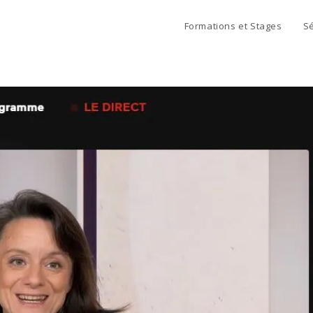
Formations et Stages
S