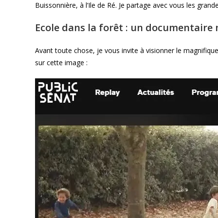
Buissonnière, à l’Ile de Ré. Je partage avec vous les gran
Ecole dans la forêt : un documentaire
Avant toute chose, je vous invite à visionner le magnifique
sur cette image :