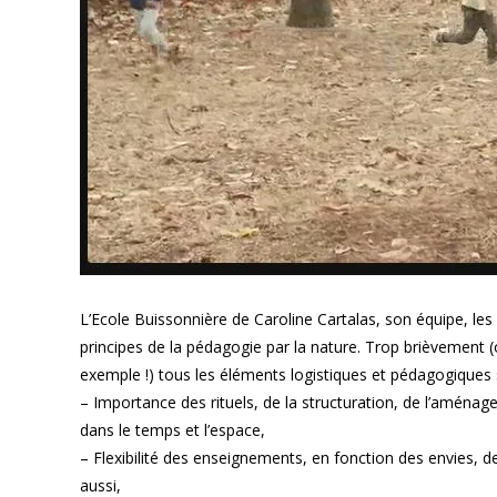
L’Ecole Buissonnière de Caroline Cartalas, son équipe, le
principes de la pédagogie par la nature. Trop brièvement 
exemple !) tous les éléments logistiques et pédagogiques s
– Importance des rituels, de la structuration, de l’aménag
dans le temps et l’espace,
– Flexibilité des enseignements, en fonction des envies, d
aussi,