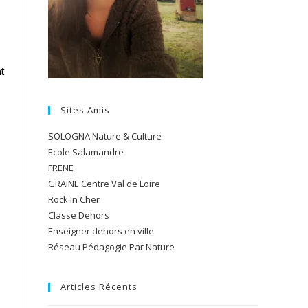
nt
Sites Amis
SOLOGNA Nature & Culture
Ecole Salamandre
FRENE
GRAINE Centre Val de Loire
Rock In Cher
Classe Dehors
Enseigner dehors en ville
Réseau Pédagogie Par Nature
Articles Récents