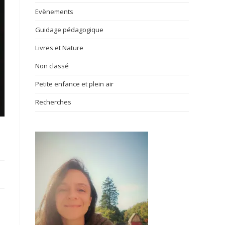
Evènements
Guidage pédagogique
Livres et Nature
Non classé
Petite enfance et plein air
Recherches