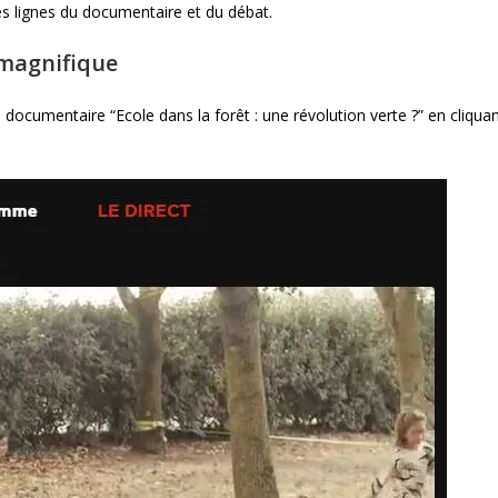
des lignes du documentaire et du débat.
 magnifique
 documentaire “Ecole dans la forêt : une révolution verte ?” en cliqua