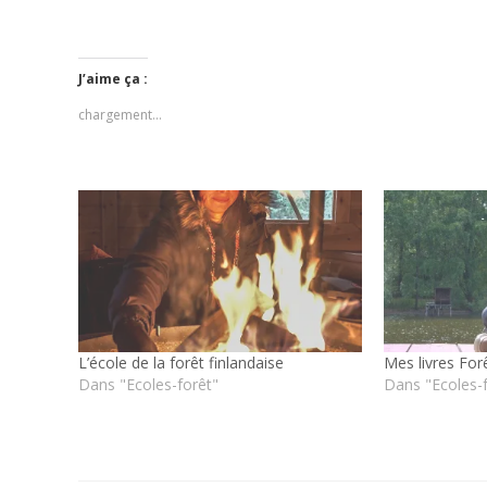
J’aime ça :
chargement…
L’école de la forêt finlandaise
Mes livres For
Dans "Ecoles-forêt"
Dans "Ecoles-