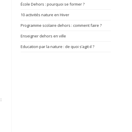
École Dehors : pourquoi se former ?
10 activités nature en Hiver
Programme scolaire dehors : comment faire ?
Enseigner dehors en ville
Education par la nature : de quoi s’agit-il ?
: