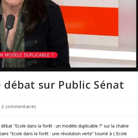
le débat sur Public Sénat
2 commentaires
au débat “Ecole dans la forêt : un modèle duplicable ?” sur la chaîne
aire “Ecole dans la forêt : une révolution verte” tourné à L’Ecole