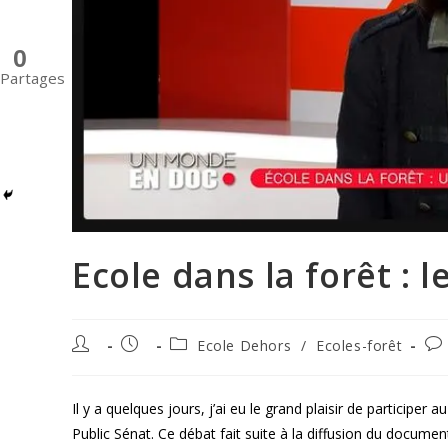
0
Partages
Ecole dans la forêt : 
Ecole Dehors
/
Ecoles-forêt
Il y a quelques jours, j’ai eu le grand plaisir de participer 
Public Sénat. Ce débat fait suite à la diffusion du document