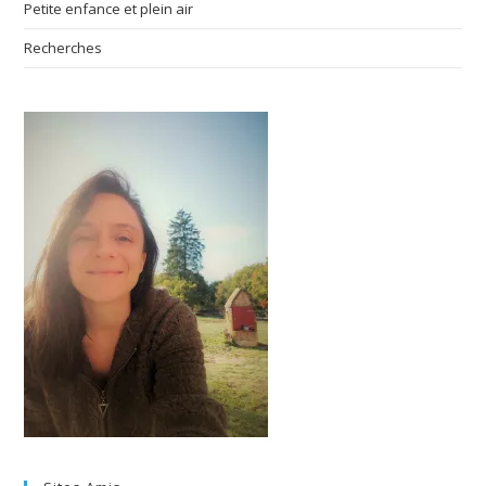
Petite enfance et plein air
Recherches