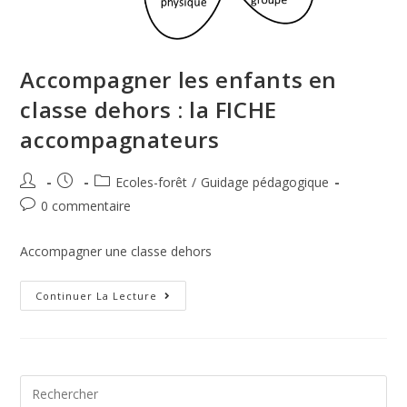
Accompagner les enfants en
classe dehors : la FICHE
accompagnateurs
Ecoles-forêt
/
Guidage pédagogique
0 commentaire
Accompagner une classe dehors
Continuer La Lecture