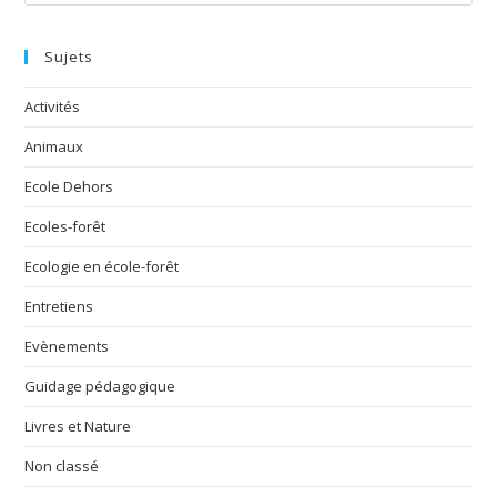
Sujets
Activités
Animaux
Ecole Dehors
Ecoles-forêt
Ecologie en école-forêt
Entretiens
Evènements
Guidage pédagogique
Livres et Nature
Non classé