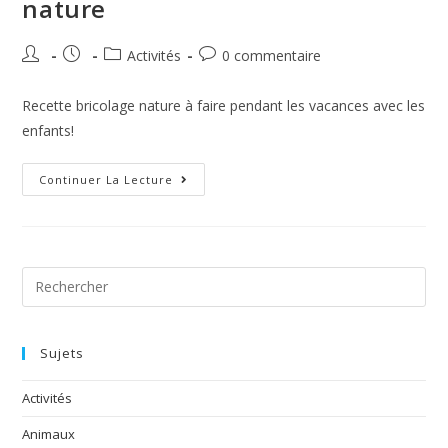
nature
Activités
0 commentaire
Recette bricolage nature à faire pendant les vacances avec les
enfants!
Continuer La Lecture
Sujets
Activités
Animaux