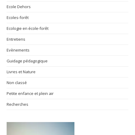
Ecole Dehors
Ecoles-forêt
Ecologie en école-forêt
Entretiens
Evènements
Guidage pédagogique
Livres et Nature
Non classé
Petite enfance et plein air
Recherches