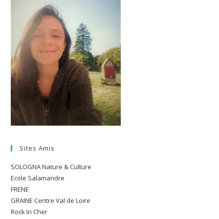
Sites Amis
SOLOGNA Nature & Culture
Ecole Salamandre
FRENE
GRAINE Centre Val de Loire
Rock In Cher