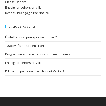
Classe Dehors
Enseigner dehors en ville
Réseau Pédagogie Par Nature
Articles Récents
École Dehors : pourquoi se former ?
10 activités nature en Hiver
Programme scolaire dehors : comment faire ?
Enseigner dehors en ville
Education par la nature : de quoi s’agit-il ?