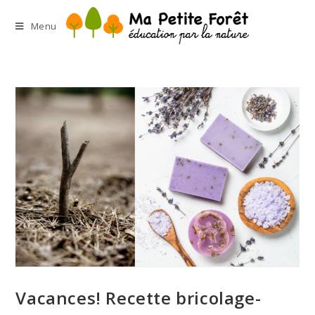
Menu
Vacances! Recette bricolage-